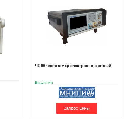
Ч3-96 частотомер электронно-счетный
В наличии