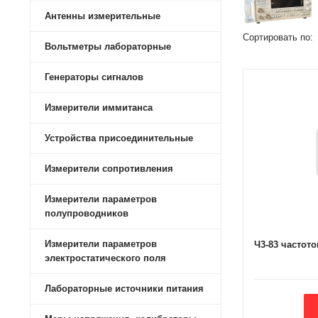
Антенны измерительные
Сортировать по:
Вольтметры лабораторные
Генераторы сигналов
Измерители иммитанса
Устройства присоединительные
Измерители сопротивления
Измерители параметров
полупроводников
Измерители параметров
Ч3-83 частот
электростатического поля
Лабораторные источники питания