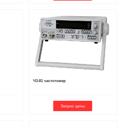
Ч3-81 частотомер