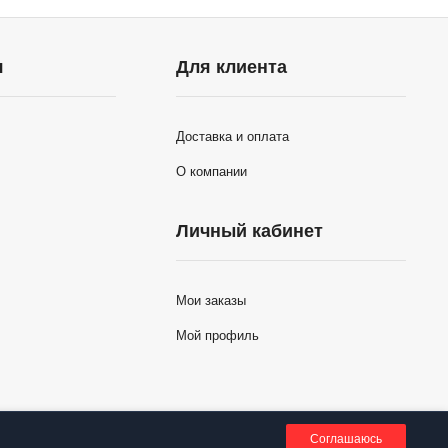
я
Для клиента
Доставка и оплата
О компании
Личный кабинет
Мои заказы
Мой профиль
0
Соглашаюсь
Корзина