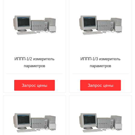
ИППП-1/2 измеритель
ИППП-1/3 измеритель
параметров
параметров
полупроводниковых приборов
полупроводниковых приборов