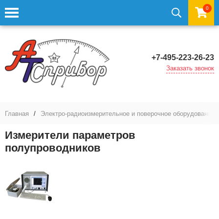
0
+7-495-223-26-23
Заказать звонок
Главная
/
Электро-радиоизмерительное и поверочное оборудование,
Измерители параметров
полупроводников