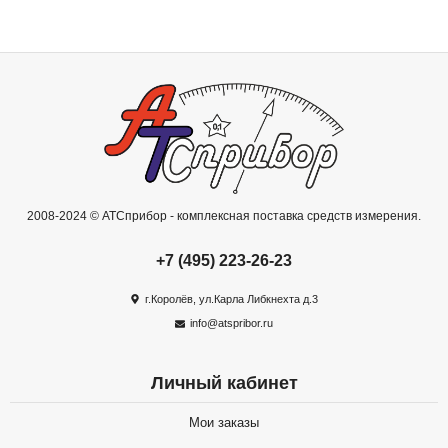
2008-2024 © АТСприбор - комплексная поставка средств измерения.
+7 (495) 223-26-23
г.Королёв, ул.Карла Либкнехта д.3
info@atspribor.ru
Личный кабинет
Мои заказы