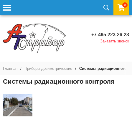
0
+7-495-223-26-23
Заказать звонок
Главная
/
Приборы дозиметрические
/
Системы радиационного к
Системы радиационного контроля