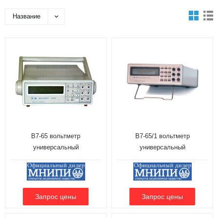
Название
В7-65 вольтметр
В7-65/1 вольтметр
универсальный
универсальный