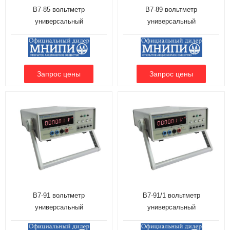
В7-85 вольтметр
В7-89 вольтметр
универсальный
универсальный
В7-91 вольтметр
В7-91/1 вольтметр
универсальный
универсальный