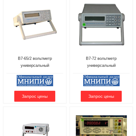
В7-65/2 вольтметр
В7-72 вольтметр
универсальный
универсальный