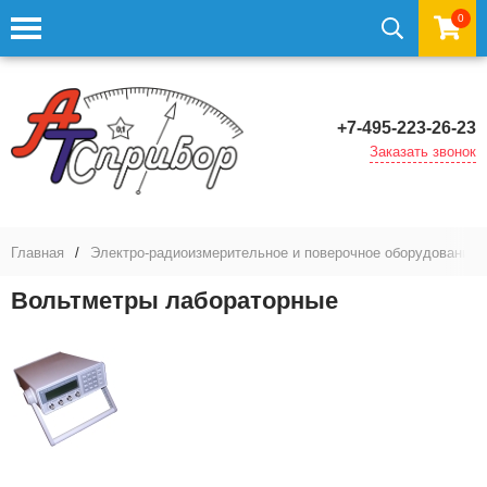
0
+7-495-223-26-23
Заказать звонок
Главная
/
Электро-радиоизмерительное и поверочное оборудование,
Вольтметры лабораторные