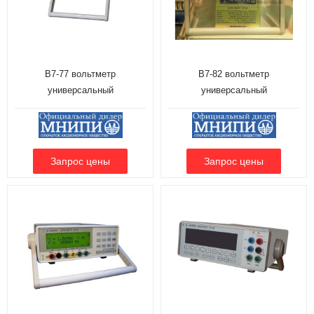
В7-77 вольтметр
В7-82 вольтметр
универсальный
универсальный